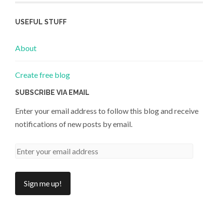
USEFUL STUFF
About
Create free blog
SUBSCRIBE VIA EMAIL
Enter your email address to follow this blog and receive
notifications of new posts by email.