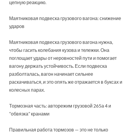
цепную реакцию.
Маятниковая подвеска грузового вагона: снижение
ударов
Маятниковая подвеска грузового вагона нужна,
чтобы гасить колебания кузова и тележки. Она
поглощает удары от неровностей пути и помогает
вагону держать устойчивость. Если подвеска
разболталась, вагон начинает сильнее
раскачиваться, и это опять же отражается в буксах и
колесных парах.
Тормозная часть: авторежим грузовой 265а 4 и
“обвязка” кранами
Правильная работа тормозов — это не только