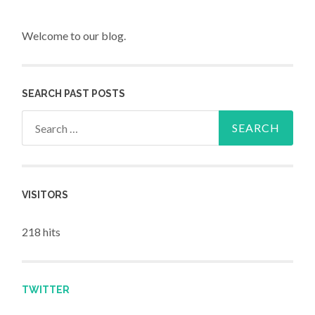
Welcome to our blog.
SEARCH PAST POSTS
Search for:
VISITORS
218 hits
TWITTER