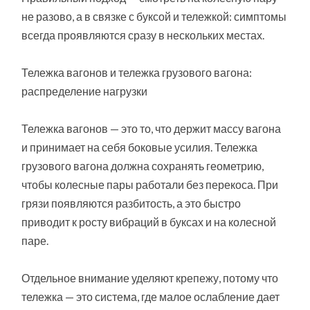
не разово, а в связке с буксой и тележкой: симптомы
всегда проявляются сразу в нескольких местах.
Тележка вагонов и тележка грузового вагона:
распределение нагрузки
Тележка вагонов — это то, что держит массу вагона
и принимает на себя боковые усилия. Тележка
грузового вагона должна сохранять геометрию,
чтобы колесные пары работали без перекоса. При
грязи появляются разбитость, а это быстро
приводит к росту вибраций в буксах и на колесной
паре.
Отдельное внимание уделяют крепежу, потому что
тележка — это система, где малое ослабление дает