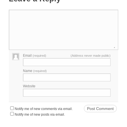
Email
(required)
(Address never made public)
Name
(required)
Website
Notify me of new comments via email.
Notify me of new posts via email.