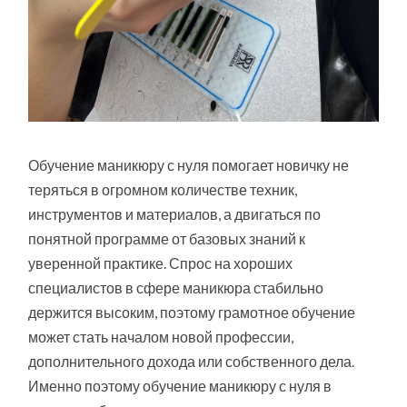
Обучение маникюру с нуля помогает новичку не
теряться в огромном количестве техник,
инструментов и материалов, а двигаться по
понятной программе от базовых знаний к
уверенной практике. Спрос на хороших
специалистов в сфере маникюра стабильно
держится высоким, поэтому грамотное обучение
может стать началом новой профессии,
дополнительного дохода или собственного дела.
Именно поэтому обучение маникюру с нуля в