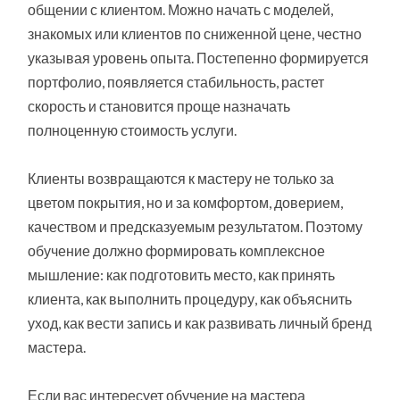
общении с клиентом. Можно начать с моделей,
знакомых или клиентов по сниженной цене, честно
указывая уровень опыта. Постепенно формируется
портфолио, появляется стабильность, растет
скорость и становится проще назначать
полноценную стоимость услуги.
Клиенты возвращаются к мастеру не только за
цветом покрытия, но и за комфортом, доверием,
качеством и предсказуемым результатом. Поэтому
обучение должно формировать комплексное
мышление: как подготовить место, как принять
клиента, как выполнить процедуру, как объяснить
уход, как вести запись и как развивать личный бренд
мастера.
Если вас интересует обучение на мастера