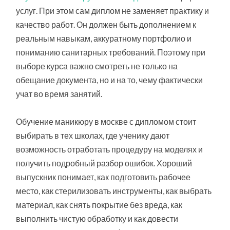
услуг. При этом сам диплом не заменяет практику и
качество работ. Он должен быть дополнением к
реальным навыкам, аккуратному портфолио и
пониманию санитарных требований. Поэтому при
выборе курса важно смотреть не только на
обещание документа, но и на то, чему фактически
учат во время занятий.
Обучение маникюру в москве с дипломом стоит
выбирать в тех школах, где ученику дают
возможность отработать процедуру на моделях и
получить подробный разбор ошибок. Хороший
выпускник понимает, как подготовить рабочее
место, как стерилизовать инструменты, как выбрать
материал, как снять покрытие без вреда, как
выполнить чистую обработку и как довести