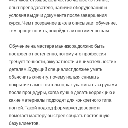
опыт преподавателя, наличие оборудования и
условия выдачи документа после завершения
курса. Чем прозрачнее школа описывает обучение,
тем проще понять, подойдет ли оно именно вам.
Обучение на мастера маникюра должно быть
построено постепенно, потому что профессия
требует точности, аккуратности и внимательности к
деталям. Будущий специалист должен уметь
объяснить клиенту, почему нельзя снимать
покрытие самостоятельно, как ухаживать за руками
после процедуры, когда лучше делать коррекцию и
какие материалы подходят для конкретного типа
ногтей. Такой подход формирует доверие и
помогает мастеру быстрее собрать постоянную
базу клиентов.