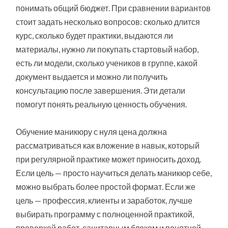
понимать общий бюджет. При сравнении вариантов
стоит задать несколько вопросов: сколько длится
курс, сколько будет практики, выдаются ли
материалы, нужно ли покупать стартовый набор,
есть ли модели, сколько учеников в группе, какой
документ выдается и можно ли получить
консультацию после завершения. Эти детали
помогут понять реальную ценность обучения.
Обучение маникюру с нуля цена должна
рассматриваться как вложение в навык, который
при регулярной практике может приносить доход.
Если цель — просто научиться делать маникюр себе,
можно выбрать более простой формат. Если же
цель — профессия, клиенты и заработок, лучше
выбирать программу с полноценной практикой,
проверкой работ, санитарным блоком и понятной