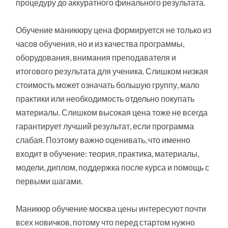
процедуру до аккуратного финального результата.
Обучение маникюру цена формируется не только из
часов обучения, но и из качества программы,
оборудования, внимания преподавателя и
итогового результата для ученика. Слишком низкая
стоимость может означать большую группу, мало
практики или необходимость отдельно покупать
материалы. Слишком высокая цена тоже не всегда
гарантирует лучший результат, если программа
слабая. Поэтому важно оценивать, что именно
входит в обучение: теория, практика, материалы,
модели, диплом, поддержка после курса и помощь с
первыми шагами.
Маникюр обучение москва цены интересуют почти
всех новичков, потому что перед стартом нужно