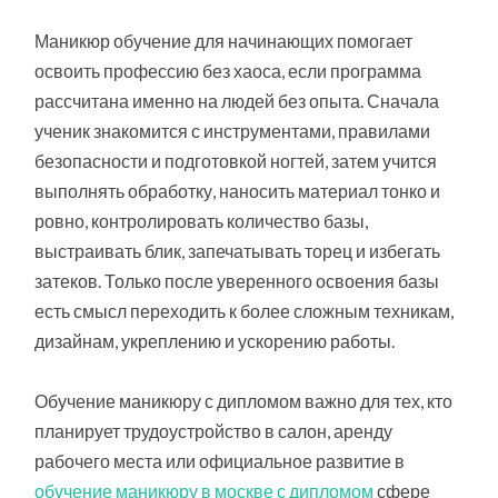
Маникюр обучение для начинающих помогает
освоить профессию без хаоса, если программа
рассчитана именно на людей без опыта. Сначала
ученик знакомится с инструментами, правилами
безопасности и подготовкой ногтей, затем учится
выполнять обработку, наносить материал тонко и
ровно, контролировать количество базы,
выстраивать блик, запечатывать торец и избегать
затеков. Только после уверенного освоения базы
есть смысл переходить к более сложным техникам,
дизайнам, укреплению и ускорению работы.
Обучение маникюру с дипломом важно для тех, кто
планирует трудоустройство в салон, аренду
рабочего места или официальное развитие в
обучение маникюру в москве с дипломом
сфере