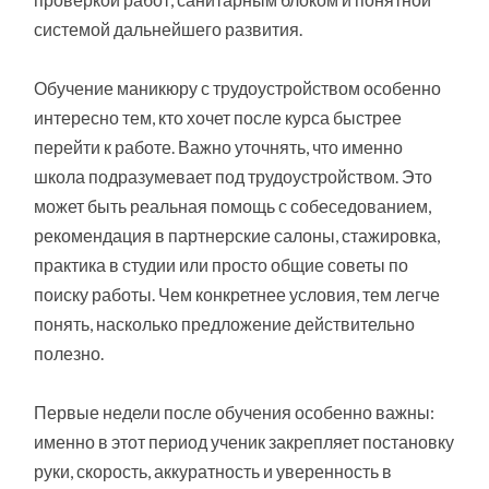
системой дальнейшего развития.
Обучение маникюру с трудоустройством особенно
интересно тем, кто хочет после курса быстрее
перейти к работе. Важно уточнять, что именно
школа подразумевает под трудоустройством. Это
может быть реальная помощь с собеседованием,
рекомендация в партнерские салоны, стажировка,
практика в студии или просто общие советы по
поиску работы. Чем конкретнее условия, тем легче
понять, насколько предложение действительно
полезно.
Первые недели после обучения особенно важны:
именно в этот период ученик закрепляет постановку
руки, скорость, аккуратность и уверенность в