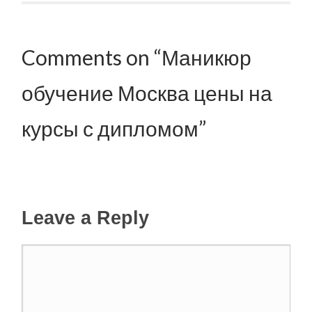
Comments on “Маникюр
обучение Москва цены на
курсы с дипломом”
Leave a Reply