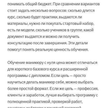
понимать общий бюджет. При сравнении вариантов
стоит задать несколько вопросов: сколько длится
курс, сколько будет практики, выдаются ли
материалы, нужно ли покупать стартовый набор,
есть ли модели, сколько учеников в группе, какой
документ выдается и можно ли получить
консультацию после завершения. Эти детали
помогут понять реальную ценность обучения.
Обучение маникюру с нуля цена может отличаться
для короткого базового курса и расширенной
программы с дипломом. Если цель — просто
научиться делать маникюр себе, можно выбрать
более простой формат. Если же цель — профессия,
клиенты и заработок, лучше выбирать программу с
полноценной практикой, проверкой работ,
санитарным блоком и понятной системой