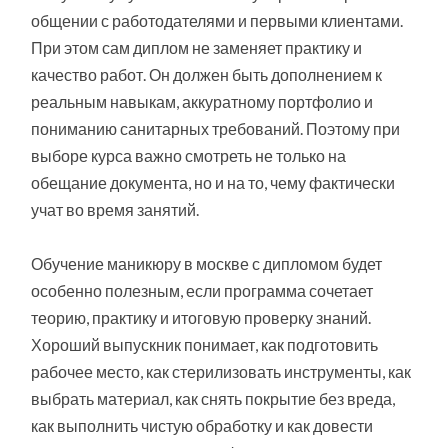
общении с работодателями и первыми клиентами.
При этом сам диплом не заменяет практику и
качество работ. Он должен быть дополнением к
реальным навыкам, аккуратному портфолио и
пониманию санитарных требований. Поэтому при
выборе курса важно смотреть не только на
обещание документа, но и на то, чему фактически
учат во время занятий.
Обучение маникюру в москве с дипломом будет
особенно полезным, если программа сочетает
теорию, практику и итоговую проверку знаний.
Хороший выпускник понимает, как подготовить
рабочее место, как стерилизовать инструменты, как
выбрать материал, как снять покрытие без вреда,
как выполнить чистую обработку и как довести