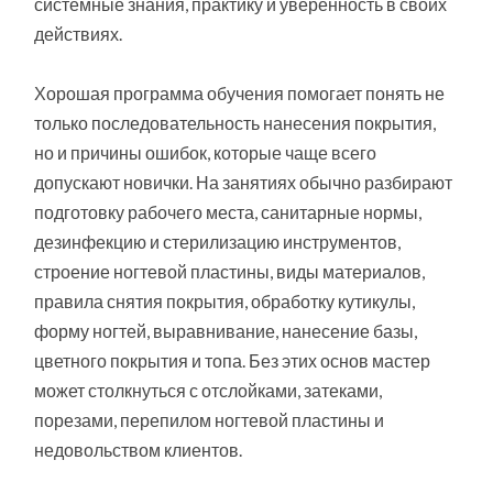
системные знания, практику и уверенность в своих
действиях.
Хорошая программа обучения помогает понять не
только последовательность нанесения покрытия,
но и причины ошибок, которые чаще всего
допускают новички. На занятиях обычно разбирают
подготовку рабочего места, санитарные нормы,
дезинфекцию и стерилизацию инструментов,
строение ногтевой пластины, виды материалов,
правила снятия покрытия, обработку кутикулы,
форму ногтей, выравнивание, нанесение базы,
цветного покрытия и топа. Без этих основ мастер
может столкнуться с отслойками, затеками,
порезами, перепилом ногтевой пластины и
недовольством клиентов.