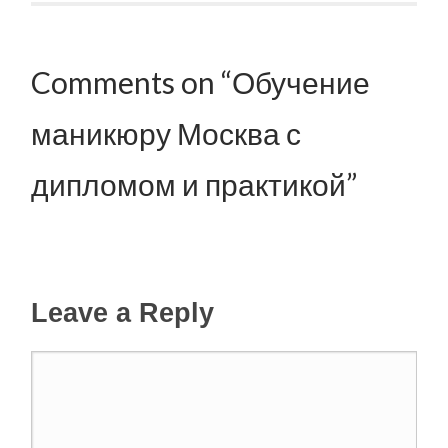
Comments on “Обучение
маникюру Москва с
дипломом и практикой”
Leave a Reply