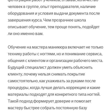
человек в группе, опыт преподавателя, наличие
оборудования и условия выдачи документа после
завершения курса. Чем прозрачнее школа
описывает обучение, тем проще понять, подойдет
ли оно именно вам.
Обучение на мастера маникюра включает не только
технику работы с ногтями, но и понимание сервиса,
общения с клиентом и организации рабочего места.
Будущий специалист должен уметь объяснить
клиенту, почему нельзя снимать покрытие
самостоятельно, как ухаживать за руками после
процедуры, когда лучше делать коррекцию и какие
материалы подходят для конкретного типа ногтей.
Такой подход формирует доверие и помогает
мастеру быстрее собрать постоянную базу