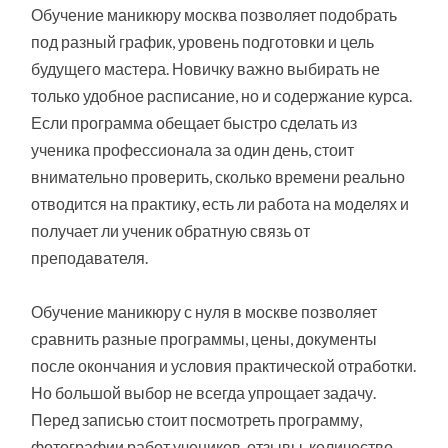
Обучение маникюру москва позволяет подобрать
под разный график, уровень подготовки и цель
будущего мастера. Новичку важно выбирать не
только удобное расписание, но и содержание курса.
Если программа обещает быстро сделать из
ученика профессионала за один день, стоит
внимательно проверить, сколько времени реально
отводится на практику, есть ли работа на моделях и
получает ли ученик обратную связь от
преподавателя.
Обучение маникюру с нуля в москве позволяет
сравнить разные программы, цены, документы
после окончания и условия практической отработки.
Но большой выбор не всегда упрощает задачу.
Перед записью стоит посмотреть программу,
фотографии работ учеников, отзывы, количество