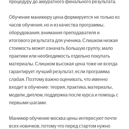
процедуру до аккуратного финального результата.
Обучение маникюру цена формируется не только из
часов обучения, но и из качества программы,
оборудования, внимания преподавателя и
итогового результата для ученика. Слишком низкая
стоимость может означать большую группу, мало
практики или необходимость отдельно покупать
материалы. Слишком высокая цена тоже не всегда
гарантирует лучший результат, если программа
слабая. Поэтому важно оценивать, что именно
входит в обучение: теория, практика, материалы,
модели, диплом, поддержка после курса и помощь с
первыми шагами.
Маникюр обучение москва цены интересуют почти
всех новичков, потому что перед стартом нужно