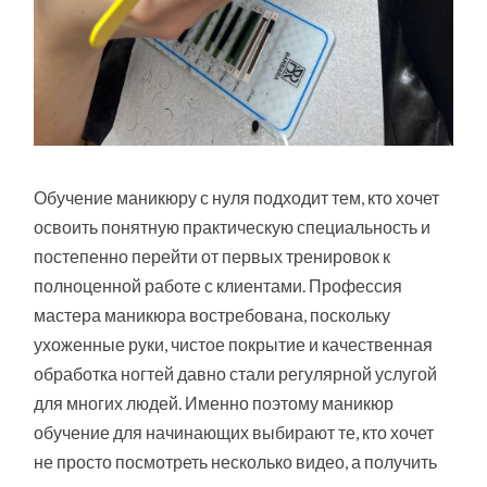
Обучение маникюру с нуля подходит тем, кто хочет
освоить понятную практическую специальность и
постепенно перейти от первых тренировок к
полноценной работе с клиентами. Профессия
мастера маникюра востребована, поскольку
ухоженные руки, чистое покрытие и качественная
обработка ногтей давно стали регулярной услугой
для многих людей. Именно поэтому маникюр
обучение для начинающих выбирают те, кто хочет
не просто посмотреть несколько видео, а получить