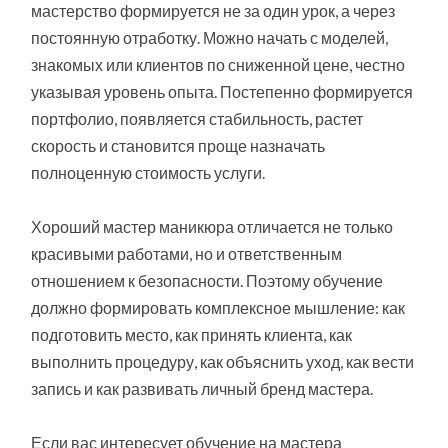
мастерство формируется не за один урок, а через
постоянную отработку. Можно начать с моделей,
знакомых или клиентов по сниженной цене, честно
указывая уровень опыта. Постепенно формируется
портфолио, появляется стабильность, растет
скорость и становится проще назначать
полноценную стоимость услуги.
Хороший мастер маникюра отличается не только
красивыми работами, но и ответственным
отношением к безопасности. Поэтому обучение
должно формировать комплексное мышление: как
подготовить место, как принять клиента, как
выполнить процедуру, как объяснить уход, как вести
запись и как развивать личный бренд мастера.
Если вас интересует обучение на мастера