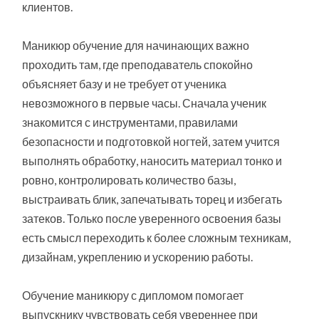
клиентов.
Маникюр обучение для начинающих важно
проходить там, где преподаватель спокойно
объясняет базу и не требует от ученика
невозможного в первые часы. Сначала ученик
знакомится с инструментами, правилами
безопасности и подготовкой ногтей, затем учится
выполнять обработку, наносить материал тонко и
ровно, контролировать количество базы,
выстраивать блик, запечатывать торец и избегать
затеков. Только после уверенного освоения базы
есть смысл переходить к более сложным техникам,
дизайнам, укреплению и ускорению работы.
Обучение маникюру с дипломом помогает
выпускнику чувствовать себя увереннее при