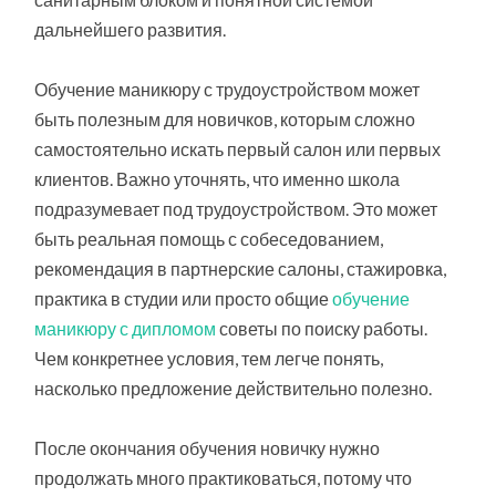
дальнейшего развития.
Обучение маникюру с трудоустройством может
быть полезным для новичков, которым сложно
самостоятельно искать первый салон или первых
клиентов. Важно уточнять, что именно школа
подразумевает под трудоустройством. Это может
быть реальная помощь с собеседованием,
рекомендация в партнерские салоны, стажировка,
практика в студии или просто общие
обучение
маникюру с дипломом
советы по поиску работы.
Чем конкретнее условия, тем легче понять,
насколько предложение действительно полезно.
После окончания обучения новичку нужно
продолжать много практиковаться, потому что