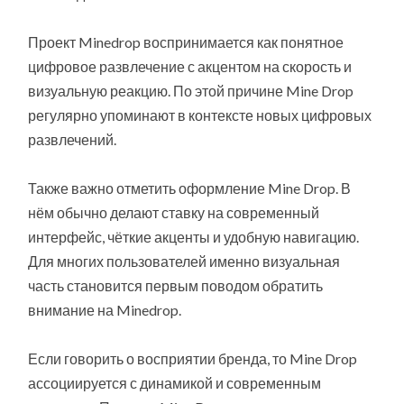
Проект Minedrop воспринимается как понятное
цифровое развлечение с акцентом на скорость и
визуальную реакцию. По этой причине Mine Drop
регулярно упоминают в контексте новых цифровых
развлечений.
Также важно отметить оформление Mine Drop. В
нём обычно делают ставку на современный
интерфейс, чёткие акценты и удобную навигацию.
Для многих пользователей именно визуальная
часть становится первым поводом обратить
внимание на Minedrop.
Если говорить о восприятии бренда, то Mine Drop
ассоциируется с динамикой и современным