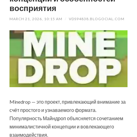
восприятия
MARCH 21, 2026, 10:15 AM
/
VDS94838.BLOGOCIAL.COM
Minedrop — это проект, привлекающий внимание за
счёт простого и узнаваемого формата.
Популярность Майндроп объясняется сочетанием
минималистичной концепции и вовлекающего
взаимодействия.