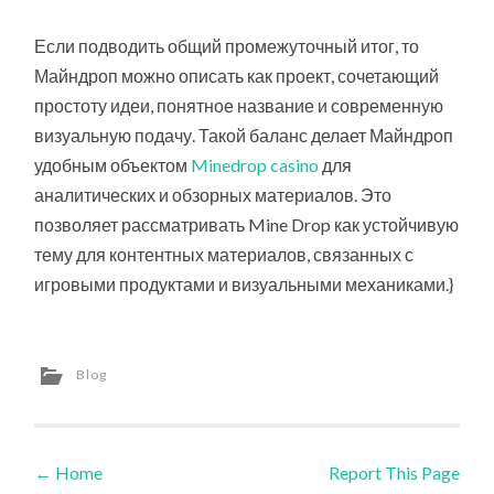
Если подводить общий промежуточный итог, то
Майндроп можно описать как проект, сочетающий
простоту идеи, понятное название и современную
визуальную подачу. Такой баланс делает Майндроп
удобным объектом
Minedrop casino
для
аналитических и обзорных материалов. Это
позволяет рассматривать Mine Drop как устойчивую
тему для контентных материалов, связанных с
игровыми продуктами и визуальными механиками.}
Blog
←
Home
Report This Page