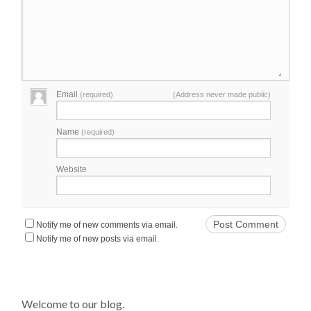
Email
(required)
(Address never made public)
Name
(required)
Website
Notify me of new comments via email.
Notify me of new posts via email.
Welcome to our blog.