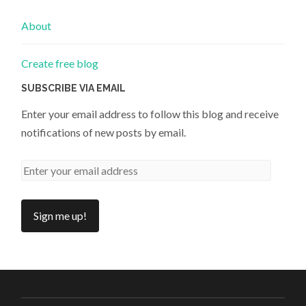
About
Create free blog
SUBSCRIBE VIA EMAIL
Enter your email address to follow this blog and receive
notifications of new posts by email.